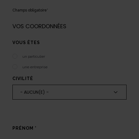
Champs obligatoire*
VOS COORDONNÉES
VOUS ÊTES
un particulier
une entreprise
CIVILITÉ
- AUCUN(E) -
PRÉNOM
*