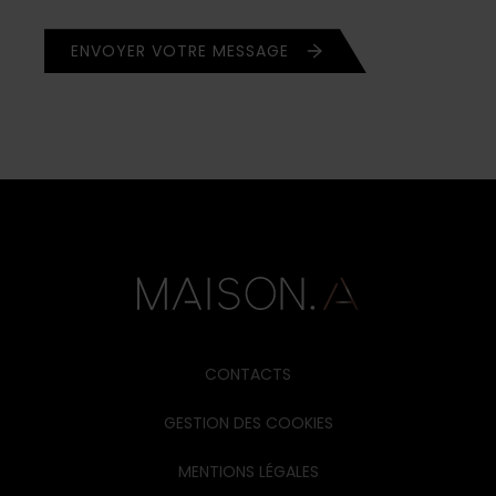
CONTACTS
GESTION DES COOKIES
MENTIONS LÉGALES