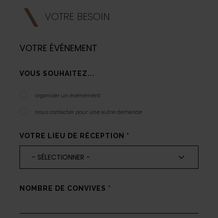
VOTRE BESOIN
VOTRE ÉVÉNEMENT
VOUS SOUHAITEZ...
organiser un événement
nous contacter pour une autre demande
VOTRE LIEU DE RÉCEPTION
*
- SÉLECTIONNER -
NOMBRE DE CONVIVES
*