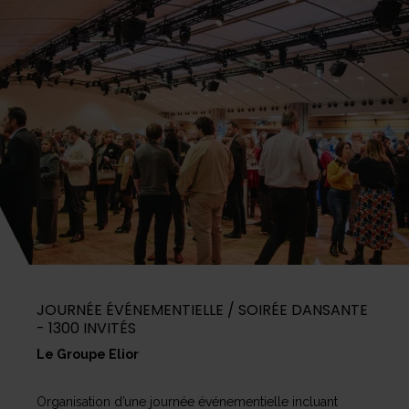
JOURNÉE ÉVÉNEMENTIELLE / SOIRÉE DANSANTE
- 1300 INVITÉS
Le Groupe Elior
Organisation d’une journée événementielle incluant