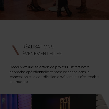
RÉALISATIONS
ÉVÉNEMENTIELLES
Découvrez une sélection de projets illustrant notre
approche opérationnelle et notre exigence dans la
conception et la coordination d’événements d’entreprise
sur-mesure.