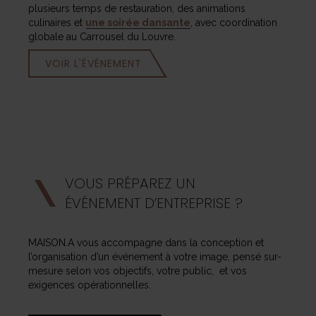
plusieurs temps de restauration, des animations
culinaires et
une soirée dansante
, avec coordination
globale au Carrousel du Louvre.
VOIR L'ÉVÉNEMENT
VOUS PRÉPAREZ UN
ÉVÉNEMENT D’ENTREPRISE ?
MAISON.A vous accompagne dans la conception et
l’organisation d’un événement à votre image, pensé sur-
mesure selon vos objectifs, votre public, et vos
exigences opérationnelles.