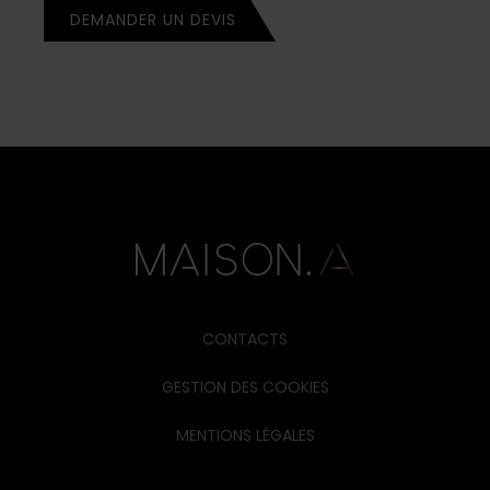
DEMANDER UN DEVIS
CONTACTS
GESTION DES COOKIES
MENTIONS LÉGALES