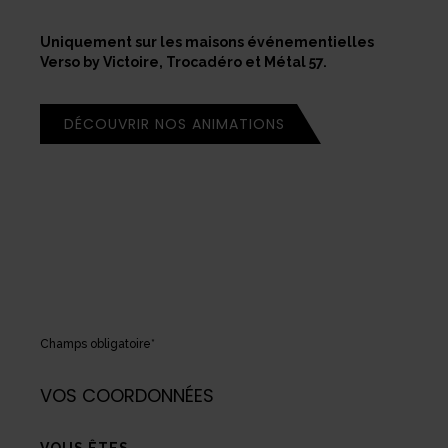
Uniquement sur les maisons événementielles
Verso by Victoire, Trocadéro et Métal 57.
DÉCOUVRIR NOS ANIMATIONS
Champs obligatoire*
VOS COORDONNÉES