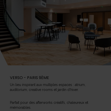
VERSO - PARIS 9ÈME
Un lieu inspirant aux multiples espaces : atrium,
auditorium, creative rooms et jardin d’hiver.
Parfait pour des afterworks créatifs, chaleureux et
mémorables.