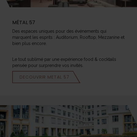
MÉTAL 57
Des espaces uniques pour des événements qui
marquent les esprits : Auditorium, Rooftop, Mezzanine et
bien plus encore.
Le tout sublimé par une expérience food & cocktails
pensée pour surprendre vos invités.
DECOUVRIR METAL 57