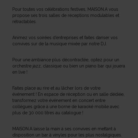
Pour toutes vos célébrations festives, MAISON.A vous
propose ses trois salles de réceptions modulables et
rétractables.
Animez vos soirées d’entreprises et faites danser vos
convives sur de la musique mixée par notre DJ.
Pour une ambiance plus décontractée, optez pour un
orchestre jazz, classique ou bien un piano bar qui jouera
en live !
Faites place au rire et au lâcher lors de votre
événement ! En espace de réception ou en salle dédiée,
transformez votre événement en concert entre
collègues grâce à une borne de karaoké mobile avec
plus de 30 000 titres au catalogue !
MAISON.A laisse la main à ses convives en mettant à
disposition un bar à vinyles pour les plus nostalgiques.