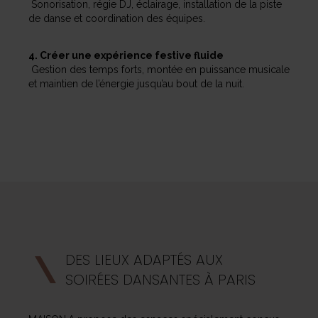
Sonorisation, régie DJ, éclairage, installation de la piste
de danse et coordination des équipes.
4. Créer une expérience festive fluide
Gestion des temps forts, montée en puissance musicale
et maintien de l’énergie jusqu’au bout de la nuit.
DES LIEUX ADAPTÉS AUX
SOIRÉES DANSANTES À PARIS