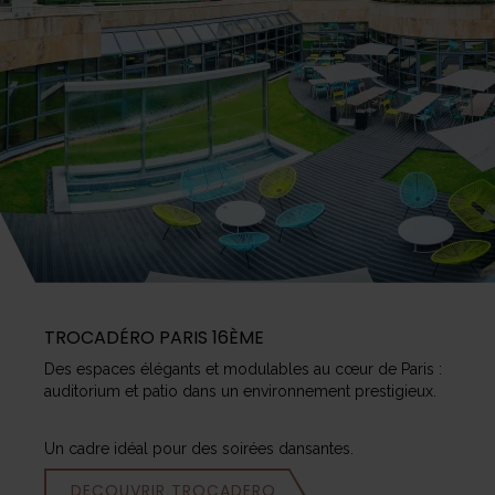
TROCADÉRO PARIS 16ÈME
Des espaces élégants et modulables au cœur de Paris :
auditorium et patio dans un environnement prestigieux.
Un cadre idéal pour des soirées dansantes.
DECOUVRIR TROCADERO