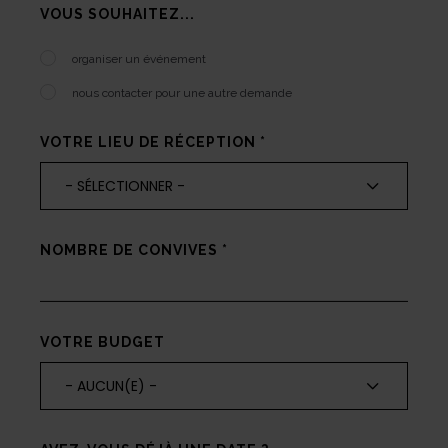
VOUS SOUHAITEZ...
organiser un événement
nous contacter pour une autre demande
VOTRE LIEU DE RÉCEPTION
*
- SÉLECTIONNER -
NOMBRE DE CONVIVES
*
VOTRE BUDGET
- AUCUN(E) -