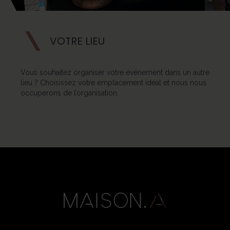
VOTRE LIEU
Vous souhaitez organiser votre événement dans un autre
lieu ? Choisissez votre emplacement idéal et nous nous
occuperons de l’organisation.