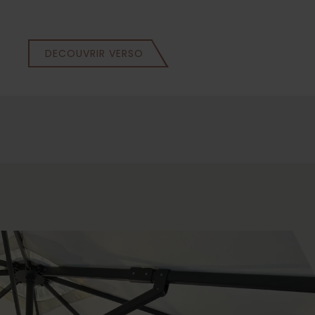
DECOUVRIR VERSO