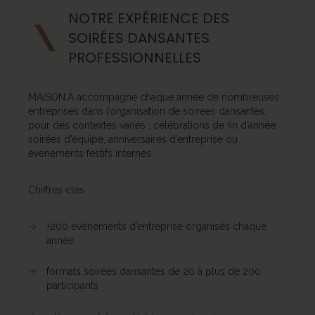
NOTRE EXPÉRIENCE DES
SOIRÉES DANSANTES
PROFESSIONNELLES
MAISON.A accompagne chaque année de nombreuses
entreprises dans l’organisation de soirées dansantes,
pour des contextes variés : célébrations de fin d’année,
soirées d’équipe, anniversaires d’entreprise ou
événements festifs internes.
Chiffres clés
+200 événements d’entreprise organisés chaque
année
formats soirées dansantes de 20 à plus de 200
participants