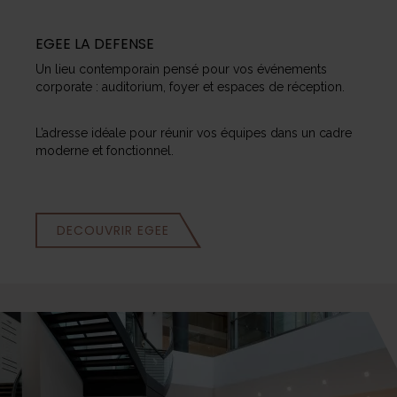
EGEE LA DEFENSE
Un lieu contemporain pensé pour vos événements
corporate : auditorium, foyer et espaces de réception.
L’adresse idéale pour réunir vos équipes dans un cadre
moderne et fonctionnel.
DECOUVRIR EGEE