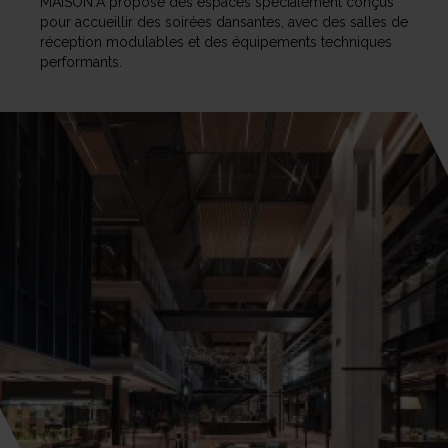
MAISON.A propose des espaces spécialement conçus
pour accueillir des soirées dansantes, avec des salles de
réception modulables et des équipements techniques
performants.