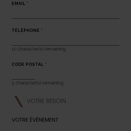
EMAIL
*
TÉLÉPHONE
*
10
character(s) remaining
CODE POSTAL
*
5
character(s) remaining
VOTRE BESOIN
VOTRE ÉVÉNEMENT