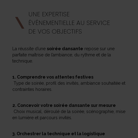
UNE EXPERTISE
ÉVÉNEMENTIELLE AU SERVICE
DE VOS OBJECTIFS
La réussite d’une
soirée dansante
repose sur une
parfaite maîtrise de l’ambiance, du rythme et de la
technique.
1. Comprendre vos attentes festives
Type de soirée, profil des invités, ambiance souhaitée et
contraintes horaires.
2. Concevoir votre soirée dansante sur mesure
Choix musical, déroulé de la soirée, scénographie, mise
en lumière et parcours invités.
3. Orchestrer la technique et la logistique